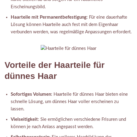
Erscheinungsbild.
Haarteile mit Permanentbefestigung
: Für eine dauerhafte
Lösung können Haarteile auch fest mit dem Eigenhaar
verbunden werden, was regelmäßige Anpassungen erfordert.
Vorteile der Haarteile für
dünnes Haar
Sofortiges Volumen
: Haarteile für dünnes Haar bieten eine
schnelle Lösung, um dünnes Haar voller erscheinen zu
lassen.
Vielseitigkeit
: Sie ermöglichen verschiedene Frisuren und
können je nach Anlass angepasst werden.