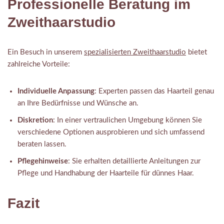
Professionelle Beratung im
Zweithaarstudio
Ein Besuch in unserem
spezialisierten Zweithaarstudio
bietet
zahlreiche Vorteile:
Individuelle Anpassung
: Experten passen das Haarteil genau
an Ihre Bedürfnisse und Wünsche an.
Diskretion
: In einer vertraulichen Umgebung können Sie
verschiedene Optionen ausprobieren und sich umfassend
beraten lassen.
Pflegehinweise
: Sie erhalten detaillierte Anleitungen zur
Pflege und Handhabung der Haarteile für dünnes Haar.
Fazit