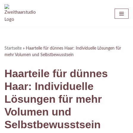
Zum
Inhalt
springen
Startseite
»
Haarteile für dünnes Haar: Individuelle Lösungen für
mehr Volumen und Selbstbewusstsein
Haarteile für dünnes
Haar: Individuelle
Lösungen für mehr
Volumen und
Selbstbewusstsein