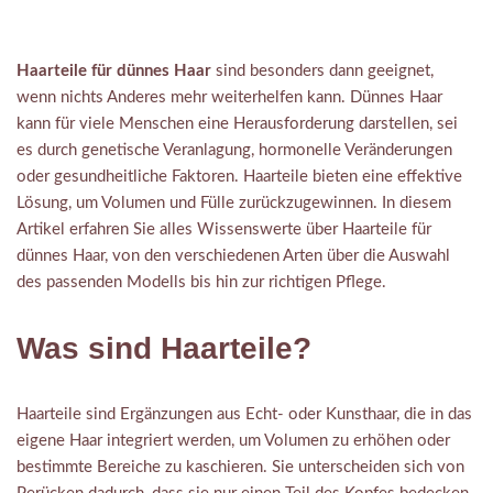
Haarteile für dünnes Haar
sind besonders dann geeignet,
wenn nichts Anderes mehr weiterhelfen kann. Dünnes Haar
kann für viele Menschen eine Herausforderung darstellen, sei
es durch genetische Veranlagung, hormonelle Veränderungen
oder gesundheitliche Faktoren. Haarteile bieten eine effektive
Lösung, um Volumen und Fülle zurückzugewinnen. In diesem
Artikel erfahren Sie alles Wissenswerte über Haarteile für
dünnes Haar, von den verschiedenen Arten über die Auswahl
des passenden Modells bis hin zur richtigen Pflege.
Was sind Haarteile?
Haarteile sind Ergänzungen aus Echt- oder Kunsthaar, die in das
eigene Haar integriert werden, um Volumen zu erhöhen oder
bestimmte Bereiche zu kaschieren. Sie unterscheiden sich von