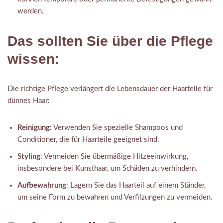
werden.
Das sollten Sie über die Pflege
wissen:
Die richtige Pflege verlängert die Lebensdauer der Haarteile für
dünnes Haar:
Reinigung
: Verwenden Sie spezielle Shampoos und
Conditioner, die für Haarteile geeignet sind.
Styling
: Vermeiden Sie übermäßige Hitzeeinwirkung,
insbesondere bei Kunsthaar, um Schäden zu verhindern.
Aufbewahrung
: Lagern Sie das Haarteil auf einem Ständer,
um seine Form zu bewahren und Verfilzungen zu vermeiden.