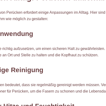
on Perücken erfordert einige Anpassungen im Alltag. Hier sind
m wie möglich zu gestalten:
 Anwendung
e richtig aufzusetzen, um einen sicheren Halt zu gewährleisten
e an Ort und Stelle zu halten und die Kopfhaut zu schützen.
ige Reinigung
gen bedeutet, dass sie regelmäßig gereinigt werden müssen. Ve
er für Perücken, um die Fasern zu schonen und die Lebensdau