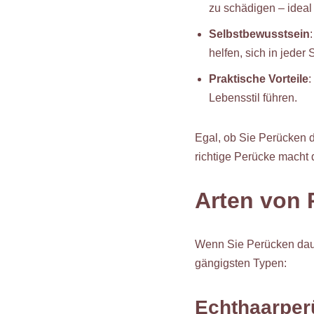
zu schädigen – ideal 
Selbstbewusstsein
helfen, sich in jeder 
Praktische Vorteile
:
Lebensstil führen.
Egal, ob Sie Perücken d
richtige Perücke macht 
Arten von 
Wenn Sie Perücken dauer
gängigsten Typen:
Echthaarper