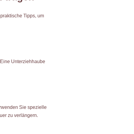
 praktische Tipps, um
. Eine Unterziehhaube
rwenden Sie spezielle
er zu verlängern.