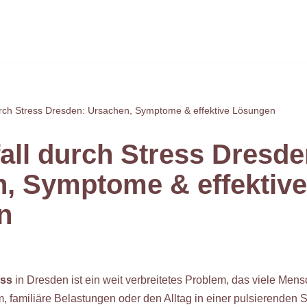
urch Stress Dresden: Ursachen, Symptome & effektive Lösungen
all durch Stress Dresde
, Symptome & effektive
n
ess
in Dresden ist ein weit verbreitetes Problem, das viele Men
, familiäre Belastungen oder den Alltag in einer pulsierenden 