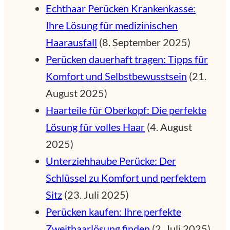
Echthaar Perücken Krankenkasse:
Ihre Lösung für medizinischen
Haarausfall
(8. September 2025)
Perücken dauerhaft tragen: Tipps für
Komfort und Selbstbewusstsein
(21.
August 2025)
Haarteile für Oberkopf: Die perfekte
Lösung für volles Haar
(4. August
2025)
Unterziehhaube Perücke: Der
Schlüssel zu Komfort und perfektem
Sitz
(23. Juli 2025)
Perücken kaufen: Ihre perfekte
Zweithaarlösung finden
(2. Juli 2025)