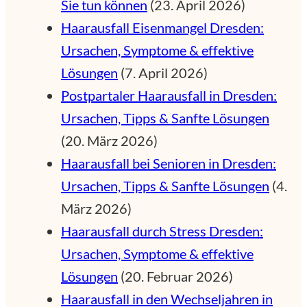
Sie tun können
(23. April 2026)
Haarausfall Eisenmangel Dresden:
Ursachen, Symptome & effektive
Lösungen
(7. April 2026)
Postpartaler Haarausfall in Dresden:
Ursachen, Tipps & Sanfte Lösungen
(20. März 2026)
Haarausfall bei Senioren in Dresden:
Ursachen, Tipps & Sanfte Lösungen
(4.
März 2026)
Haarausfall durch Stress Dresden:
Ursachen, Symptome & effektive
Lösungen
(20. Februar 2026)
Haarausfall in den Wechseljahren in