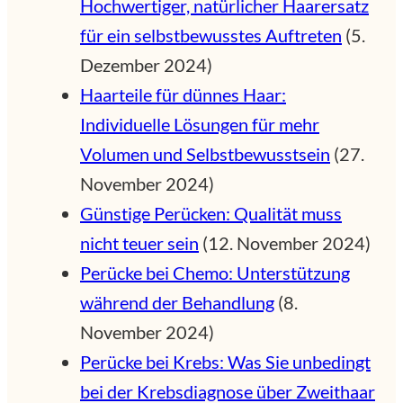
Hochwertiger, natürlicher Haarersatz
für ein selbstbewusstes Auftreten
(5.
Dezember 2024)
Haarteile für dünnes Haar:
Individuelle Lösungen für mehr
Volumen und Selbstbewusstsein
(27.
November 2024)
Günstige Perücken: Qualität muss
nicht teuer sein
(12. November 2024)
Perücke bei Chemo: Unterstützung
während der Behandlung
(8.
November 2024)
Perücke bei Krebs: Was Sie unbedingt
bei der Krebsdiagnose über Zweithaar