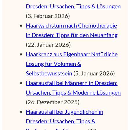
Dresden: Ursachen, Tipps & Lösungen
(3. Februar 2026)
Haarwachstum nach Chemotherapie
in Dresden: Tipps für den Neuanfang
(22. Januar 2026)
Haarkranz aus Eigenhaar: Natürliche
Lösung für Volumen &
Selbstbewusstsein
(5. Januar 2026)
Haarausfall bei Männern in Dresden:
Ursachen, Tipps & Moderne Lösungen
(26. Dezember 2025)
Haarausfall bei Jugendlichen in
Dresden: Ursachen, Tipps &