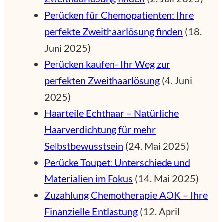
Perücken für Chemopatienten: Ihre
perfekte Zweithaarlösung finden
(18.
Juni 2025)
Perücken kaufen- Ihr Weg zur
perfekten Zweithaarlösung
(4. Juni
2025)
Haarteile Echthaar – Natürliche
Haarverdichtung für mehr
Selbstbewusstsein
(24. Mai 2025)
Perücke Toupet: Unterschiede und
Materialien im Fokus
(14. Mai 2025)
Zuzahlung Chemotherapie AOK – Ihre
Finanzielle Entlastung
(12. April