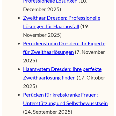
Professionelle Lösungen
(10.
Dezember 2025)
Zweithaar Dresden: Professionelle
Lösungen für Haarausfall
(19.
November 2025)
Perückenstudio Dresden: Ihr Experte
für Zweithaarlösungen
(7. November
2025)
Haarsystem Dresden: Ihre perfekte
Zweithaarlösung finden
(17. Oktober
2025)
Perücken für krebskranke Frauen:
Unterstützung und Selbstbewusstsein
(24. September 2025)