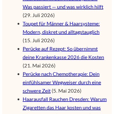
Was passiert — und was wirklich hilft
(29. Juli 2026)
Toupet für Männer & Haarsysteme:
Modern, diskret und alltagstauglich
(15. Juli 2026)
Perücke auf Rezept: So übernimmt
deine Krankenkasse 2026 die Kosten
(21. Mai 2026)
Perücke nach Chemotherapie: Dein
einfühlsamer Wegweiser durch eine
schwere Zeit
(5. Mai 2026)
Haarausfall Rauchen Dresden: Warum
Zigaretten das Haar kosten und was