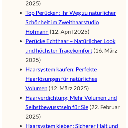
2025)
Top Perücken: Ihr Weg zu natürlicher
Schönheit im Zweithaarstudio
Hofmann
(12. April 2025)
Perücke Echthaar – Natürlicher Look
und höchster Tragekomfort
(16. März
2025)
Haarsystem kaufen: Perfekte
Haarlösungen für natürliches
Volumen
(12. März 2025)
Haarverdichtung: Mehr Volumen und
Selbstbewusstsein für Sie
(22. Februar
2025)
Haarsystem kleben: Sicherer Halt und