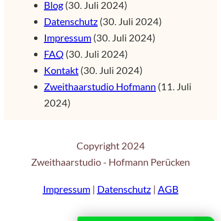
Blog
(30. Juli 2024)
Datenschutz
(30. Juli 2024)
Impressum
(30. Juli 2024)
FAQ
(30. Juli 2024)
Kontakt
(30. Juli 2024)
Zweithaarstudio Hofmann
(11. Juli
2024)
Copyright 2024
Zweithaarstudio - Hofmann Perücken
Impressum
|
Datenschutz
|
AGB