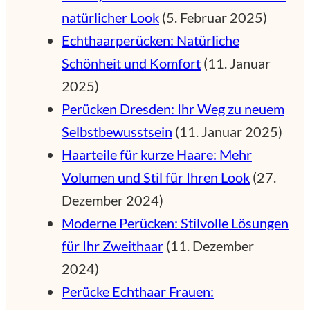
natürlicher Look
(5. Februar 2025)
Echthaarperücken: Natürliche
Schönheit und Komfort
(11. Januar
2025)
Perücken Dresden: Ihr Weg zu neuem
Selbstbewusstsein
(11. Januar 2025)
Haarteile für kurze Haare: Mehr
Volumen und Stil für Ihren Look
(27.
Dezember 2024)
Moderne Perücken: Stilvolle Lösungen
für Ihr Zweithaar
(11. Dezember
2024)
Perücke Echthaar Frauen: